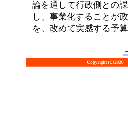
論を通して行政側との課
し、事業化することが
を、改めて実感する予
Copyright (C)2026 fu