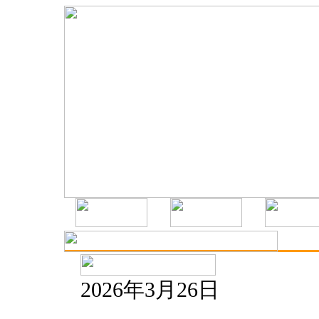
2026年3月26日