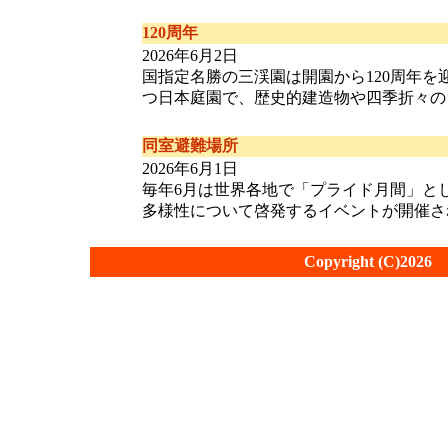
120周年
2026年6月2日
国指定名勝の三渓園は開園から120周年を迎
つ日本庭園で、歴史的建造物や四季折々の自然が
同室避難場所
2026年6月1日
毎年6月は世界各地で「プライド月間」と
多様性について啓発するイベントが開催されます
Copyright (C)2026 fu