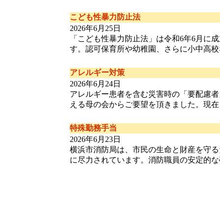
こども性暴力防止法
2026年6月25日
「こども性暴力防止法」は令和6年6月に成
す。認可保育所や幼稚園、さらに小中高校などの
アレルギー対策
2026年6月24日
アレルギー患者を含む災害時の「要配慮者
える母の会からご要望を頂きました。現在、横浜
特殊勤務手当
2026年6月23日
横浜市消防局は、市民の生命と財産を守る
に尽力されています。消防職員の安定的な確保は