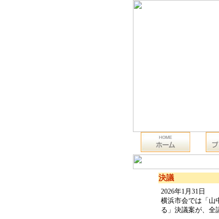
決議
2026年1月31日
横浜市会では「山
る」決議案が、全議員