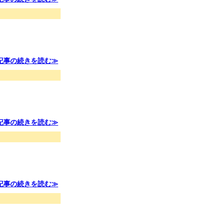
記事の続きを読む≫
記事の続きを読む≫
記事の続きを読む≫