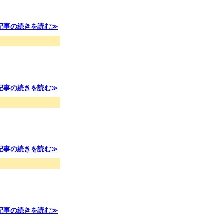
記事の続きを読む≫
記事の続きを読む≫
記事の続きを読む≫
記事の続きを読む≫