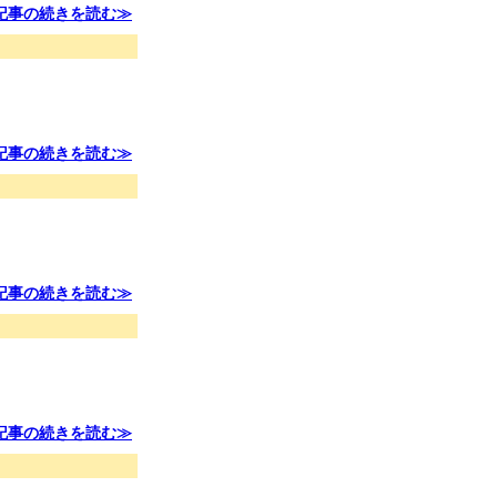
記事の続きを読む≫
記事の続きを読む≫
記事の続きを読む≫
記事の続きを読む≫