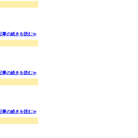
記事の続きを読む≫
記事の続きを読む≫
記事の続きを読む≫