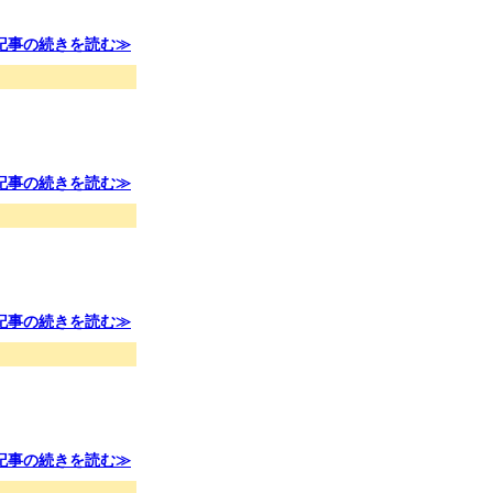
記事の続きを読む≫
記事の続きを読む≫
記事の続きを読む≫
記事の続きを読む≫