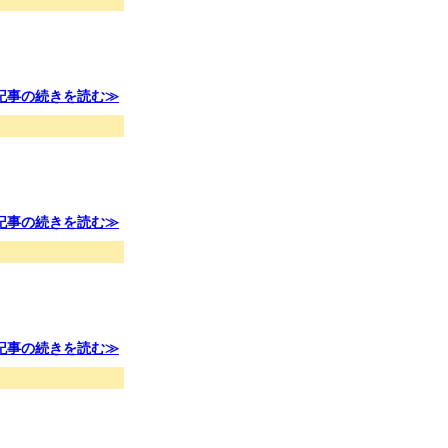
記事の続きを読む≫
記事の続きを読む≫
記事の続きを読む≫