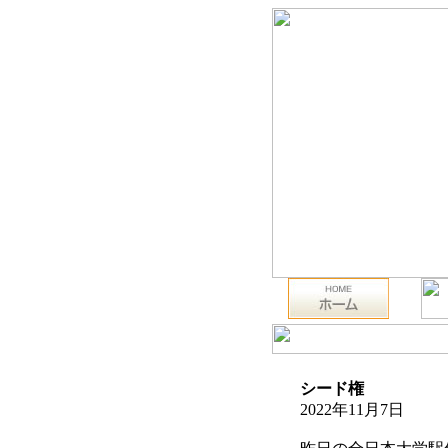
シード権
2022年11月7日