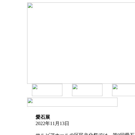
愛石展
2022年11月13日