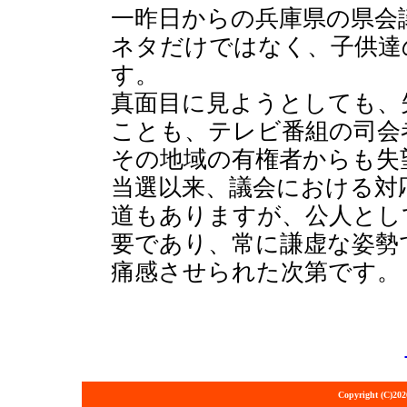
一昨日からの兵庫県の県会
ネタだけではなく、子供達
す。
真面目に見ようとしても、
ことも、テレビ番組の司会
その地域の有権者からも失
当選以来、議会における対
道もありますが、公人とし
要であり、常に謙虚な姿勢
痛感させられた次第です。
Copyright (C)202