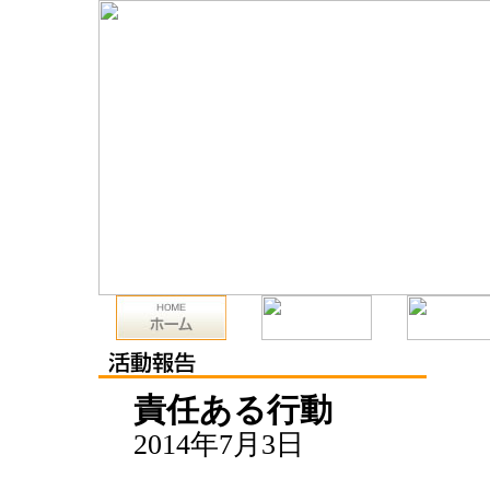
責任ある行動
2014年7月3日